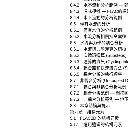
8.4.2 水不流動分析範例 — 
8.4.3 濕式模擬 — FLAC
8.4.4 水不流動的分析範例 —
8.5 僅有水流的分析
8.5.1 僅有水流的分析範例
8.5.2 水流分析相關指令彙整
8.6 水流與力學的耦合分析
8.6.1 水流與力學運算的切換
8.6.2 次循環運算 (Substeps
8.6.3 運算的資訊 (Cycling Info
8.6.4 耦合飽和快速流方法 (Satura
8.6.5 耦合分析的執行順序
8.7 非耦合分析 (Uncoupled Drai
8.7.1 耦合與非耦合分析範
8.7.2 耦合分析範例 — 開挖
8.7.3 非耦合分析範例 — 
8.8 本章結論與提示
第九章 結構元素
9.1 FLAC2D 的結構元素
9.1.1 選用適當的結構元素