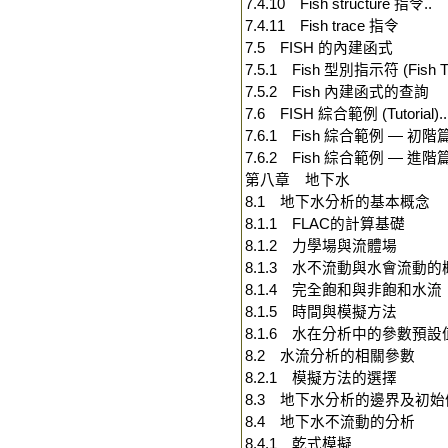
7.4.10 Fish structure 指令..
7.4.11 Fish trace 指令
7.5 FISH 的內建函式
7.5.1 Fish 型別指示符 (Fish Ty
7.5.2 Fish 內建函式的查詢
7.6 FISH 綜合範例 (Tutorial)..
7.6.1 Fish 綜合範例 — 初階
7.6.2 Fish 綜合範例 — 進階
第八章 地下水
8.1 地下水分析的基本概念
8.1.1 FLAC的計算基礎
8.1.2 力學場與流體場
8.1.3 水不流動與水會流動的
8.1.4 完全飽和與非飽和水流
8.1.5 時間與模擬方法
8.1.6 水在分析中的參數預設
8.2 水流分析的相關參數
8.2.1 模擬方法的選擇
8.3 地下水分析的邊界及初始
8.4 地下水不流動的分析
8.4.1 乾式模擬