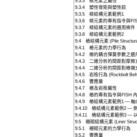
9.3.3 樑元素之屬性
9.3.4 塑性彎矩與塑性鉸
9.3.5 樑結構元素範例1
9.3.6 樑元素的專有指令與F
9.3.7 樑結構元素的選用條件
9.3.8 樑結構元素範例2
9.4 樁結構元素 (Pile Structural
9.4.1 樁元素的力學行為
9.4.2 樁的耦合彈簧參數之
9.4.3 二維分析的間距對摩
9.4.4 二維分析的間距對樁
9.4.5 岩栓行為 (Rockbolt Beha
9.4.6 響應量
9.4.7 樁及岩栓屬性
9.4.8 樁的專有指令與FISH
9.4.9 樁結構元素範例1 — 
9.4.10 樁結構元素範例2 — 
9.4.11 樁結構元素範例3 — 以
9.5 襯砌結構元素 (Liner Structu
9.5.1 襯砌元素的力學行為
9.5.2 響應量