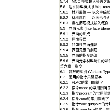
5.7.4 MCC 模式輸入參數之
5.8 遍在節理模式 (Ubiquitous-J
5.8.1 材料屬性 — 以文字編
5.8.2 材料屬性 — 以圖形介
5.8.3 遍在節理模式輸入範例
5.9 界面元素 (Interface Eleme
5.9.1 界面的組成
5.9.2 彈性界面
5.9.3 非彈性界面邏輯
5.9.4 界面元素的創建
5.9.5 界面的指令語法
5.9.6 界面元素材料屬性的賦
第六章 指令
6.1 變數的型別 (Variable Typ
6.2 常用的指令與關鍵字
6.2.1 FLAC的常用關鍵字
6.2.2 指令mode 的常用關鍵
6.2.3 指令program的常用關
6.2.4 指令zone的常用關鍵字
6.2.5 指令zone gridpoint
6.2.6 指令zone face的常用