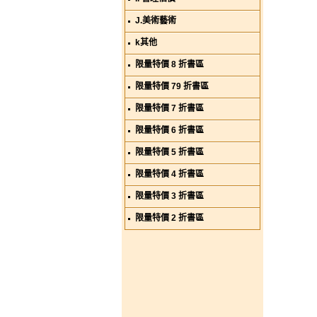
J.美術藝術
k其他
限量特價 8 折書區
限量特價 79 折書區
限量特價 7 折書區
限量特價 6 折書區
限量特價 5 折書區
限量特價 4 折書區
限量特價 3 折書區
限量特價 2 折書區