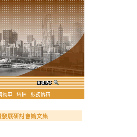
購物車
結帳
服務信箱
業永續發展研討會論文集