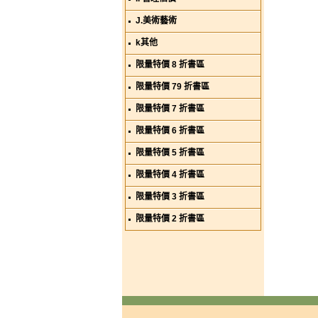
J.美術藝術
k其他
限量特價 8 折書區
限量特價 79 折書區
限量特價 7 折書區
限量特價 6 折書區
限量特價 5 折書區
限量特價 4 折書區
限量特價 3 折書區
限量特價 2 折書區