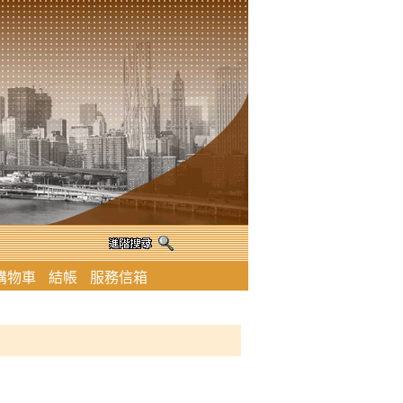
購物車
結帳
服務信箱