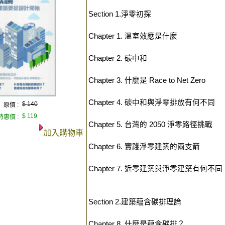
Section 1.淨零初探
Chapter 1. 溫室效應是什麼
Chapter 2. 碳中和
Chapter 3. 什麼是 Race to Net Zero
Chapter 4. 碳中和與淨零排放有何不同
$ 140
原價 :
$ 119
特惠價 :
Chapter 5. 台灣的 2050 淨零路徑挑戰
加入購物車
Chapter 6. 實踐淨零建築的兩支箭
Chapter 7. 近零建築與淨零建築有何不同
Section 2.建築蘊含碳排理論
Chapter 8. 什麼是蘊含碳排？