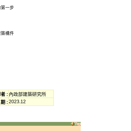
碳的第一步
的建築構件
者 :
內政部建築研究所
2023.12
期 :