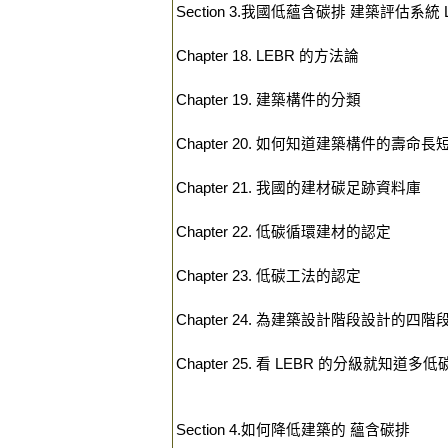
Section 3.我國低蘊含碳排 建築評估系統 
Chapter 18. LEBR 的方法論
Chapter 19. 建築構件的分類
Chapter 20. 如何知道建築構件的壽命長
Chapter 21. 我國的建材碳足跡資料庫
Chapter 22. 低碳循環建材的認定
Chapter 23. 低碳工法的認定
Chapter 24. 為建築設計階段設計的四
Chapter 25. 看 LEBR 的分級就知道多低
Section 4.如何降低建築的 蘊含碳排