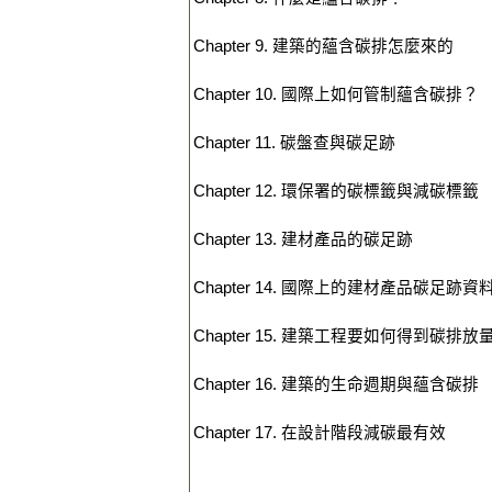
Chapter 9. 建築的蘊含碳排怎麼來的
Chapter 10. 國際上如何管制蘊含碳排？
Chapter 11. 碳盤查與碳足跡
Chapter 12. 環保署的碳標籤與減碳標籤
Chapter 13. 建材產品的碳足跡
Chapter 14. 國際上的建材產品碳足跡資
Chapter 15. 建築工程要如何得到碳排放
Chapter 16. 建築的生命週期與蘊含碳排
Chapter 17. 在設計階段減碳最有效