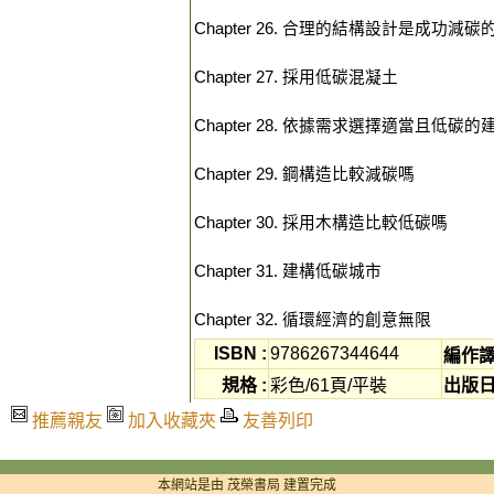
Chapter 26. 合理的結構設計是成功減
Chapter 27. 採用低碳混凝土
Chapter 28. 依據需求選擇適當且低碳
Chapter 29. 鋼構造比較減碳嗎
Chapter 30. 採用木構造比較低碳嗎
Chapter 31. 建構低碳城市
Chapter 32. 循環經濟的創意無限
ISBN :
9786267344644
編作譯
規格 :
彩色/61頁/平裝
出版日
推薦親友
加入收藏夾
友善列印
本網站是由 茂榮書局 建置完成