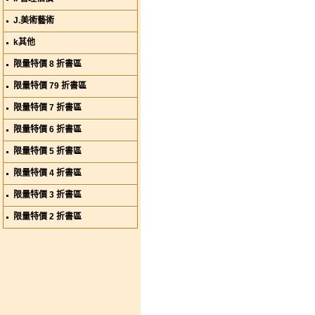
J.美術藝術
k其他
限量特價 8 折書區
限量特價 79 折書區
限量特價 7 折書區
限量特價 6 折書區
限量特價 5 折書區
限量特價 4 折書區
限量特價 3 折書區
限量特價 2 折書區