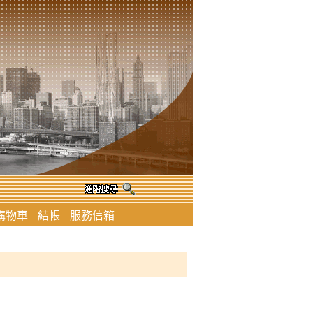
購物車
結帳
服務信箱