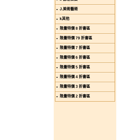
J.美術藝術
k其他
限量特價 8 折書區
限量特價 79 折書區
限量特價 7 折書區
限量特價 6 折書區
限量特價 5 折書區
限量特價 4 折書區
限量特價 3 折書區
限量特價 2 折書區