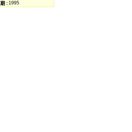
1995
期 :